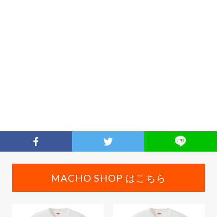
MACHO SHOP はこちら