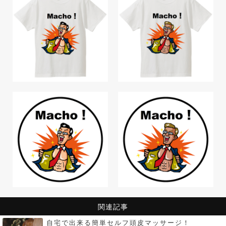
関連記事
自宅で出来る簡単セルフ頭皮マッサージ！