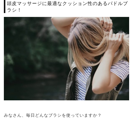
頭皮マッサージに最適なクッション性のあるパドルブ
ラシ！
みなさん、毎日どんなブラシを使っていますか？