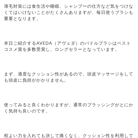
薄毛対策には食生活や睡眠、シャンプーの仕方など気をつけな
くてはいけないことがたくさんありますが、毎日使うブラシも
重要となります。
本日ご紹介するAVEDA（アヴェダ）のパドルブラシはベスト
コスメ賞を多数受賞し、ロングセラーとなっています。
まず、適度なクッション性があるので、頭皮マッサージをして
も頭皮に負担がかかりません。
使ってみると良くわかりますが、通常のブラッシングがとにか
く気持ち良いのです。
程よい力を入れても決して痛くなく、クッション性を利用して