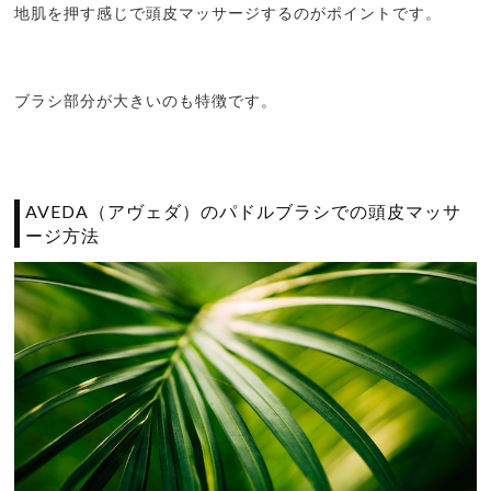
地肌を押す感じで頭皮マッサージするのがポイントです。
ブラシ部分が大きいのも特徴です。
AVEDA（アヴェダ）のパドルブラシでの頭皮マッサ
ージ方法