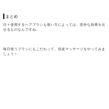
まとめ
日々使用するヘアブラシも使い方によっては、意外な効果を出
せるものなんですね。
毎日使うブラシにもこだわって、頭皮マッサージをやってみま
しょう！