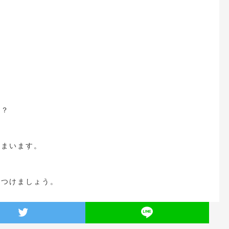
か？
しまいます。
をつけましょう。