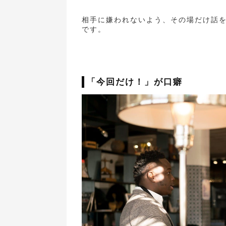
相手に嫌われないよう、その場だけ話
です。
「今回だけ！」が口癖