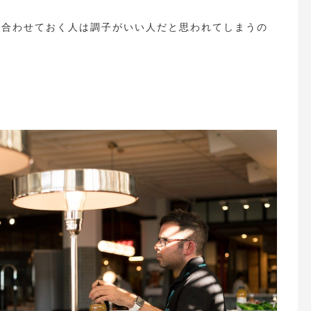
を合わせておく人は調子がいい人だと思われてしまうの