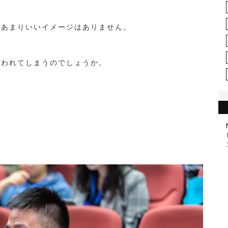
、あまりいいイメージはありません。
思われてしまうのでしょうか。