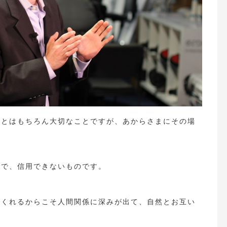
ことはもちろん大切なことですが、あからさまにその場
けで、信用できないものです。
てくれるからこそ人間関係に深みが出て、自然とお互い