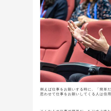
例えば仕事をお願いする時に、「簡単
思わせて仕事をお願いしてくる人は信