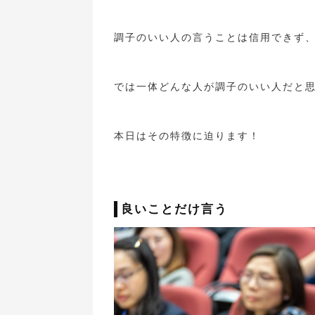
調子のいい人の言うことは信用できず
では一体どんな人が調子のいい人だと
本日はその特徴に迫ります！
良いことだけ言う