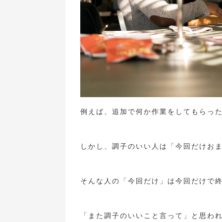
例えば、追加で何か作業をしてもらっ
しかし、調子のいい人は「今回だけお
そんな人の「今回だけ」は今回だけで
「また調子のいいこと言って」と思わ