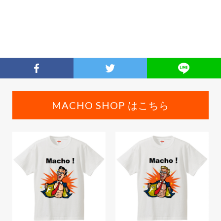
MACHO SHOP はこちら