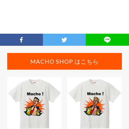
MACHO SHOP はこちら