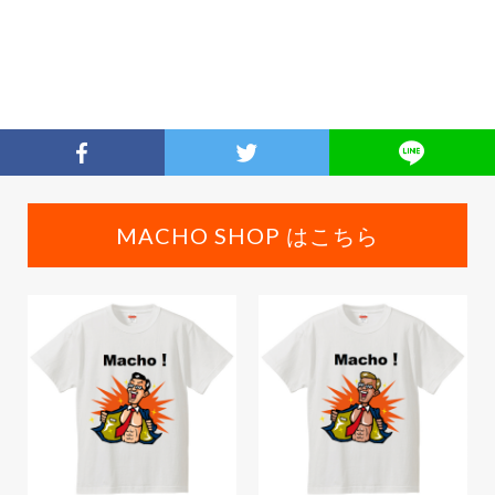
MACHO SHOP はこちら