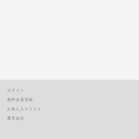
ログイン
無料会員登録
お気に入りリスト
運営会社