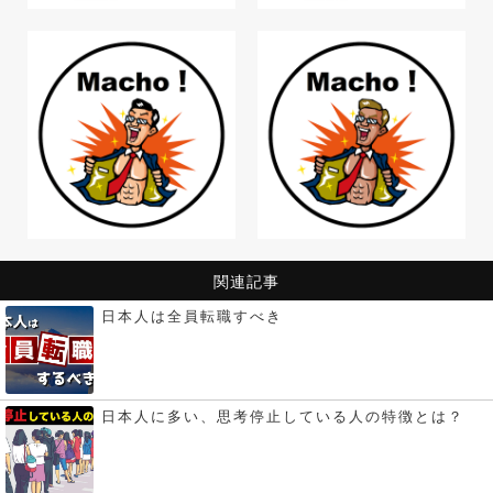
関連記事
日本人は全員転職すべき
日本人に多い、思考停止している人の特徴とは？