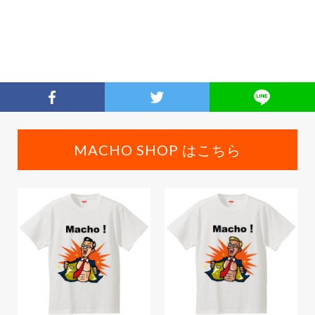
MACHO SHOP はこちら