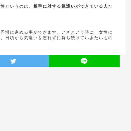
男性というのは、
相手に対する気遣いができている人
だ
も円滑に進める事ができます。いざという時に、女性に
う、日頃から気遣いを忘れずに持ち続けていきたいもの