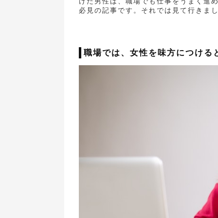
けた男性は、職場でも仕事をうまく進
必見の記事です。それでは見て行きま
職場では、女性を味方につける