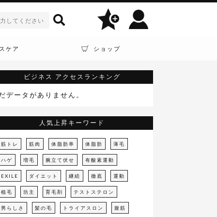
スケア
ショップ
ビジネス
アクセスランキング
だデータがありません。
人気上昇キーワード
筋トレ
筋肉
体脂肪率
体脂肪
薄毛
ハゲ
増毛
腕立て伏せ
有酸素運動
EXILE
ダイエット
継続
徹底
運動
植毛
坊主
育毛剤
テストステロン
男らしさ
髪の毛
トライアスロン
腹筋