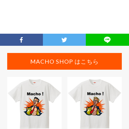
MACHO SHOP はこちら