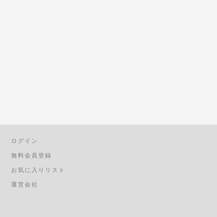
ログイン
無料会員登録
お気に入りリスト
運営会社