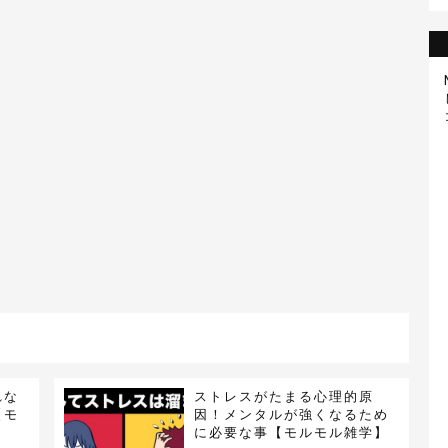
れな
ストレスがたまる心理的原
【モ
因！メンタルが強くなるため
に必要な事【モルモル雑学】