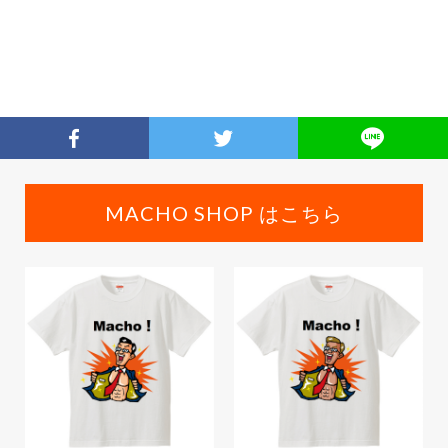
MACHO SHOP はこちら