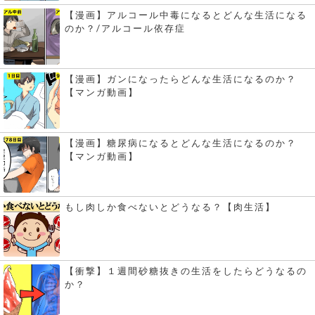
【漫画】アルコール中毒になるとどんな生活になる
のか？/アルコール依存症
【漫画】ガンになったらどんな生活になるのか？
【マンガ動画】
【漫画】糖尿病になるとどんな生活になるのか？
【マンガ動画】
もし肉しか食べないとどうなる？【肉生活】
【衝撃】１週間砂糖抜きの生活をしたらどうなるの
か？