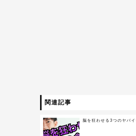
関連記事
脳を狂わせる3つのヤバイ