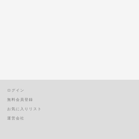
ログイン
無料会員登録
お気に入りリスト
運営会社