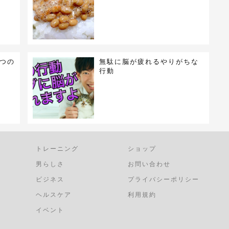
つの
無駄に脳が疲れるやりがちな
行動
トレーニング
ショップ
男らしさ
お問い合わせ
ビジネス
プライバシーポリシー
ヘルスケア
利用規約
イベント