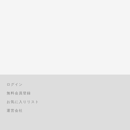
ログイン
無料会員登録
お気に入りリスト
運営会社