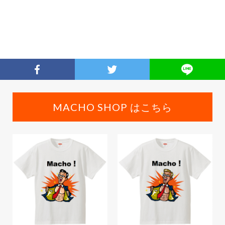
MACHO SHOP はこちら