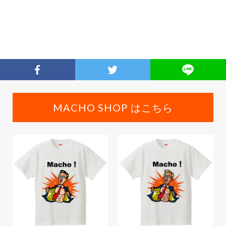
MACHO SHOP はこちら