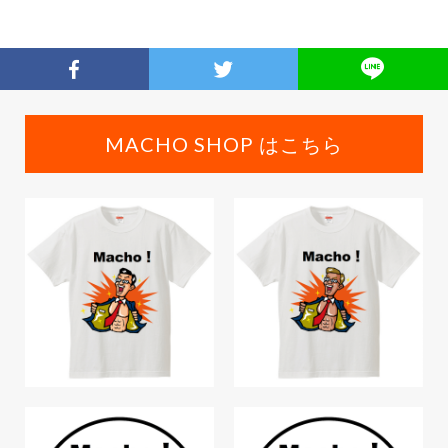
MACHO SHOP はこちら