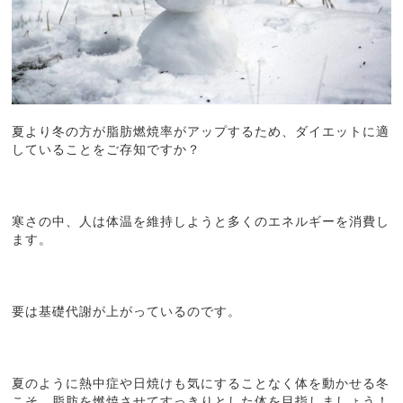
夏より冬の方が脂肪燃焼率がアップするため、ダイエットに適
していることをご存知ですか？
寒さの中、人は体温を維持しようと多くのエネルギーを消費し
ます。
要は基礎代謝が上がっているのです。
夏のように熱中症や日焼けも気にすることなく体を動かせる冬
こそ、脂肪を燃焼させてすっきりとした体を目指しましょう！