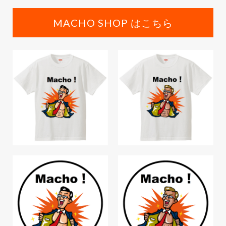
MACHO SHOP はこちら