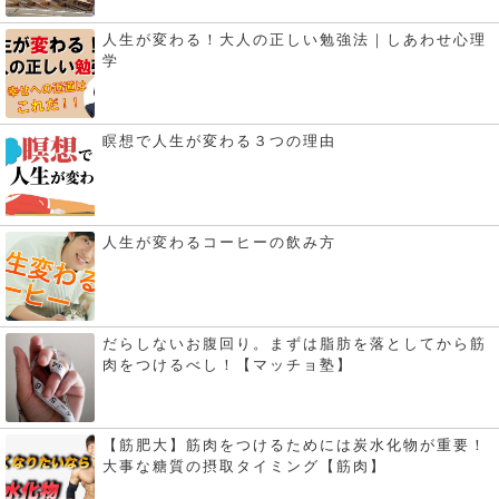
人生が変わる！大人の正しい勉強法｜しあわせ心理
学
瞑想で人生が変わる３つの理由
人生が変わるコーヒーの飲み方
だらしないお腹回り。まずは脂肪を落としてから筋
肉をつけるべし！【マッチョ塾】
【筋肥大】筋肉をつけるためには炭水化物が重要！
大事な糖質の摂取タイミング【筋肉】