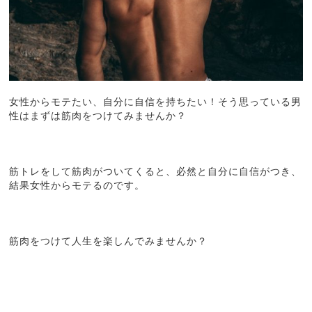
女性からモテたい、自分に自信を持ちたい！そう思っている男
性はまずは筋肉をつけてみませんか？
筋トレをして筋肉がついてくると、必然と自分に自信がつき、
結果女性からモテるのです。
筋肉をつけて人生を楽しんでみませんか？