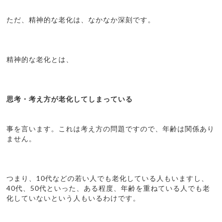
ただ、精神的な老化は、なかなか深刻です。
精神的な老化とは、
思考・考え方が老化してしまっている
事を言います。これは考え方の問題ですので、年齢は関係あり
ません。
つまり、10代などの若い人でも老化している人もいますし、
40代、50代といった、ある程度、年齢を重ねている人でも老
化していないという人もいるわけです。