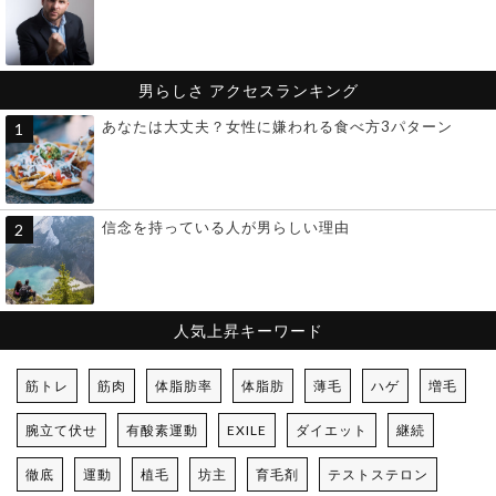
男らしさ
アクセスランキング
あなたは大丈夫？女性に嫌われる食べ方3パターン
信念を持っている人が男らしい理由
人気上昇キーワード
筋トレ
筋肉
体脂肪率
体脂肪
薄毛
ハゲ
増毛
腕立て伏せ
有酸素運動
EXILE
ダイエット
継続
徹底
運動
植毛
坊主
育毛剤
テストステロン