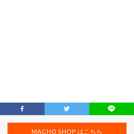
MACHO SHOP はこちら