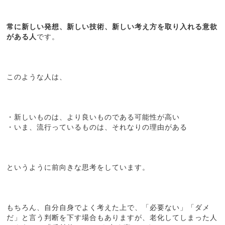
常に新しい発想、新しい技術、新しい考え方を取り入れる意欲
がある人
です。
このような人は、
・新しいものは、より良いものである可能性が高い
・いま、流行っているものは、それなりの理由がある
というように前向きな思考をしています。
もちろん、自分自身でよく考えた上で、「必要ない」「ダメ
だ」と言う判断を下す場合もありますが、老化してしまった人