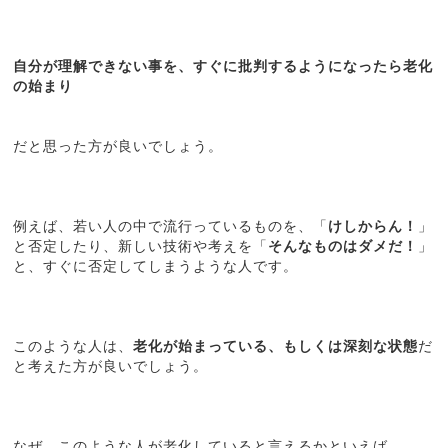
自分が理解できない事を、すぐに批判するようになったら老化
の始まり
だと思った方が良いでしょう。
例えば、若い人の中で流行っているものを、「
けしからん！
」
と否定したり、新しい技術や考えを「
そんなものはダメだ！
」
と、すぐに否定してしまうような人です。
このような人は、
老化が始まっている、もしくは深刻な状態
だ
と考えた方が良いでしょう。
なぜ、このような人が老化していると言えるかといえば、