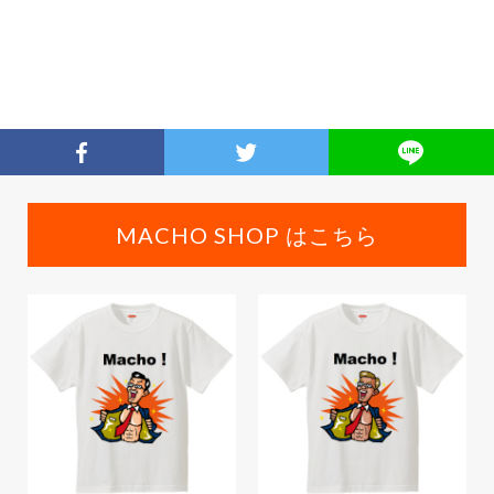
MACHO SHOP はこちら