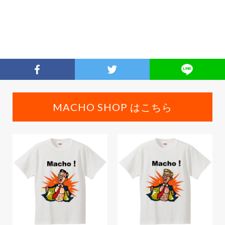
MACHO SHOP はこちら