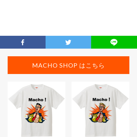
MACHO SHOP はこちら