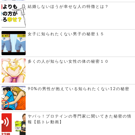
結婚しないほうが幸せな人の特徴とは？
女子に知られたくない男子の秘密１５
多くの人が知らない女性の体の秘密１０
90%の男性が抱えている知られたくない12の秘密
ヤバっ！プロテインの専門家に聞いてきた秘密の情
報【筋トレ動画】