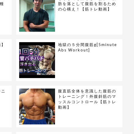
種
肪を落として腹筋を割るため
】
の心構え！【筋トレ動画】
画】
地獄の５分間腹筋g[5minute
Abs Workout]
ーニ
腹直筋全体を意識した腹筋の
トレーニング！外腹斜筋のマ
ッスルコントロール【筋トレ
動画】