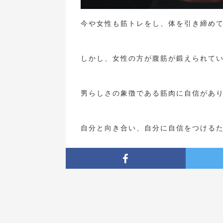
今や女性も筋トレをし、体を引き締め
しかし、女性の方が腹筋が鍛えられて
男らしさの象徴である筋肉に自信があ
自分と向き合い、自分に自信をつける