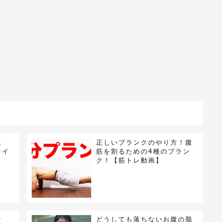
は
正しいプランクのやり方！腹
テイ
筋を割るための4種のプラン
ク！【筋トレ動画】
ン
どうしても落ちないお腹の脂