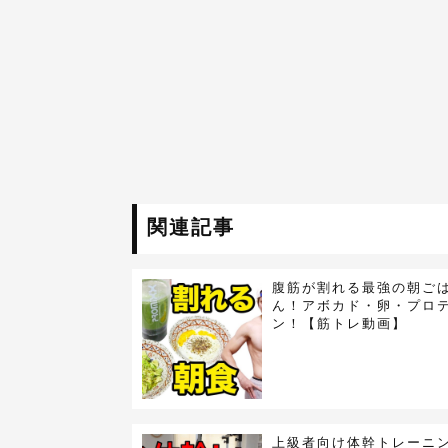
関連記事
腹筋が割れる最強の朝ご
ん！アボカド・卵・プロ
ン！【筋トレ動画】
上級者向け体幹トレーニ