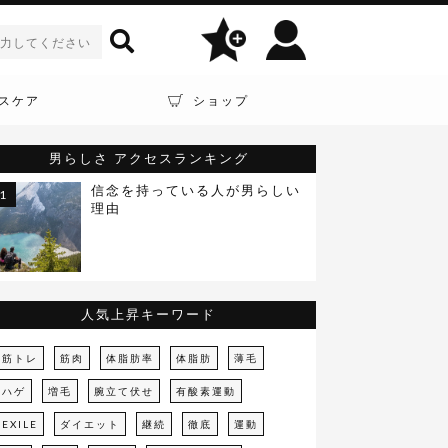
スケア
ショップ
男らしさ
アクセスランキング
信念を持っている人が男らしい
理由
人気上昇キーワード
筋トレ
筋肉
体脂肪率
体脂肪
薄毛
ハゲ
増毛
腕立て伏せ
有酸素運動
EXILE
ダイエット
継続
徹底
運動