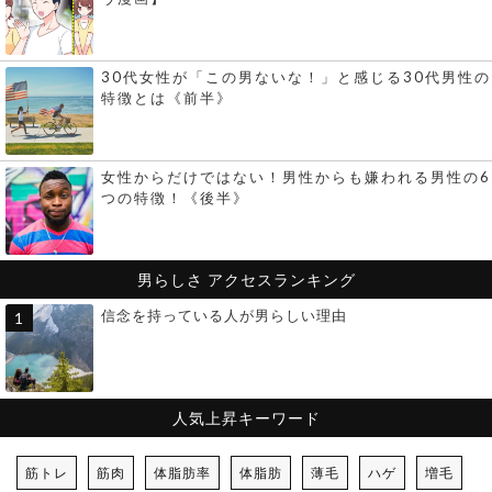
30代女性が「この男ないな！」と感じる30代男性の
特徴とは《前半》
女性からだけではない！男性からも嫌われる男性の6
つの特徴！《後半》
男らしさ
アクセスランキング
信念を持っている人が男らしい理由
人気上昇キーワード
筋トレ
筋肉
体脂肪率
体脂肪
薄毛
ハゲ
増毛