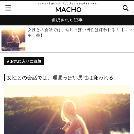
マッチョ！本当のカッコ良さ、男らしさを追求するメディア
MACHO
選択された記事
女性との会話では、理屈っぽい男性は嫌われる！【マッ
チョ塾】
お気に入りに追加
女性との会話では、理屈っぽい男性は嫌われる！