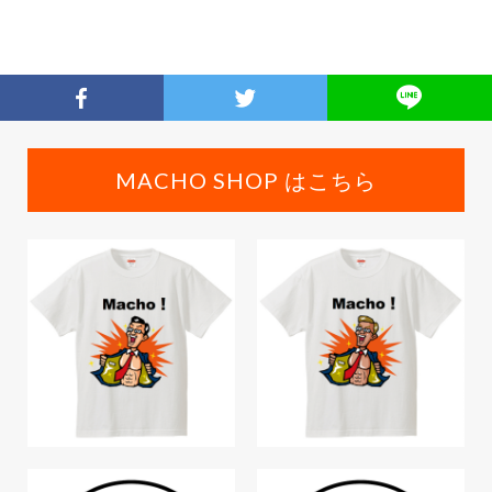
MACHO SHOP はこちら