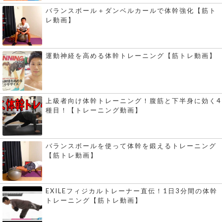
バランスボール＋ダンベルカールで体幹強化【筋ト
レ動画】
運動神経を高める体幹トレーニング【筋トレ動画】
上級者向け体幹トレーニング！腹筋と下半身に効く4
種目！【トレーニング動画】
バランスボールを使って体幹を鍛えるトレーニング
【筋トレ動画】
EXILEフィジカルトレーナー直伝！1日3分間の体幹
トレーニング【筋トレ動画】