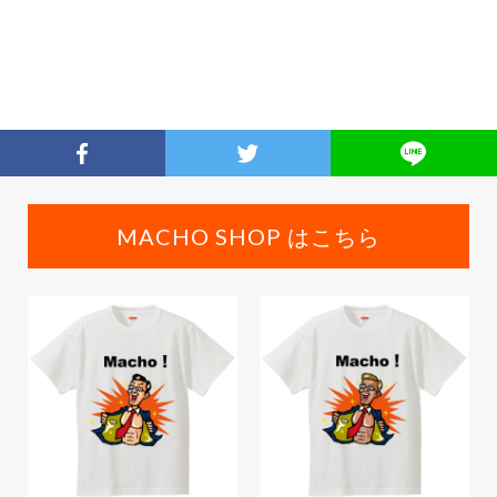
MACHO SHOP はこちら