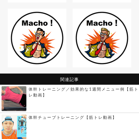
関連記事
体幹トレーニング／効果的な1週間メニュー例【筋ト
レ動画】
体幹チューブトレーニング【筋トレ動画】