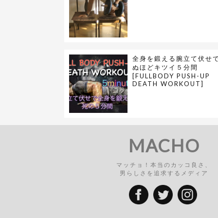
全身を鍛える腕立て伏せ
ぬほどキツイ５分間
[FULLBODY PUSH-UP
DEATH WORKOUT]
MACHO
マッチョ！本当のカッコ良さ、
男らしさを追求するメディア