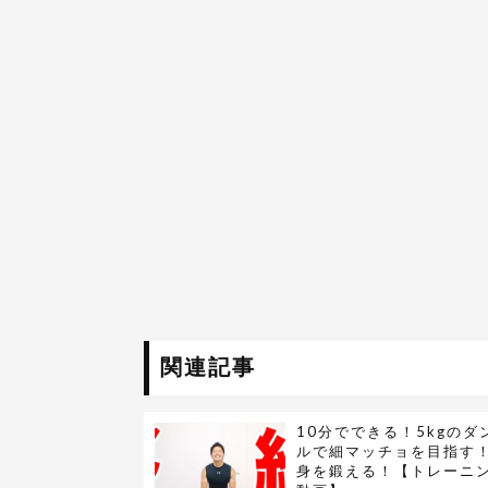
関連記事
10分でできる！5kgのダ
ルで細マッチョを目指す
身を鍛える！【トレーニ