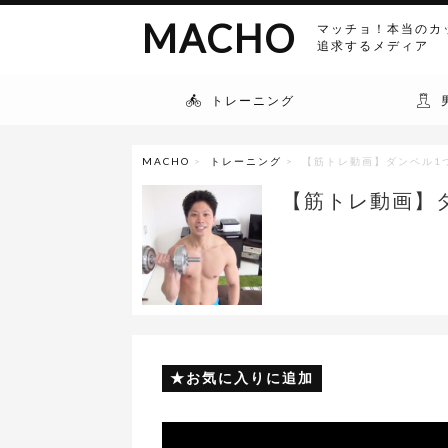
MACHO
マッチョ！本当のカ
追求するメディア
トレーニング
MACHO
>
トレーニング
> 【筋トレ動画】ダンベル1
【筋トレ動画】
お気に入りに追加