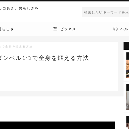
ッコ良さ、男らしさを
男らしさ
ビジネス
ヘル
つで全身を鍛える方法
ダンベル1つで全身を鍛える方法