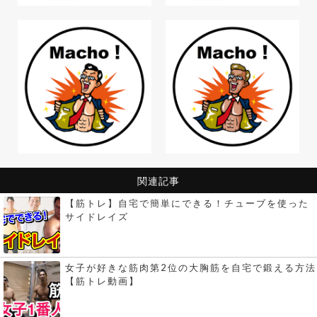
関連記事
【筋トレ】自宅で簡単にできる！チューブを使った
サイドレイズ
女子が好きな筋肉第2位の大胸筋を自宅で鍛える方法
【筋トレ動画】