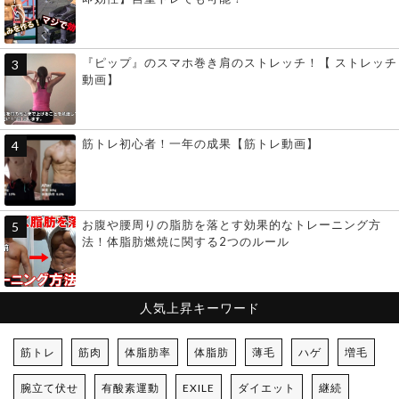
『ピップ』のスマホ巻き肩のストレッチ！【 ストレッチ
動画】
筋トレ初心者！一年の成果【筋トレ動画】
お腹や腰周りの脂肪を落とす効果的なトレーニング方
法！体脂肪燃焼に関する2つのルール
人気上昇キーワード
筋トレ
筋肉
体脂肪率
体脂肪
薄毛
ハゲ
増毛
腕立て伏せ
有酸素運動
EXILE
ダイエット
継続