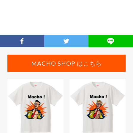
MACHO SHOP はこちら