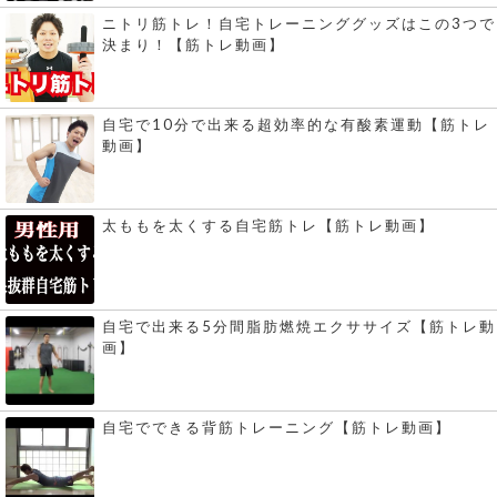
ニトリ筋トレ！自宅トレーニンググッズはこの3つで
決まり！【筋トレ動画】
自宅で10分で出来る超効率的な有酸素運動【筋トレ
動画】
太ももを太くする自宅筋トレ【筋トレ動画】
自宅で出来る5分間脂肪燃焼エクササイズ【筋トレ動
画】
自宅でできる背筋トレーニング【筋トレ動画】