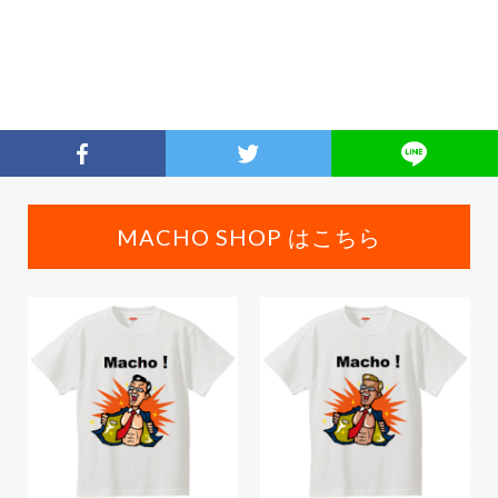
MACHO SHOP はこちら