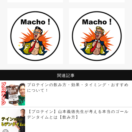
関連記事
プロテインの飲み方・効果・タイミング・おすすめ
について！
【プロテイン】山本義徳先生が考える本当のゴール
デンタイムとは【飲み方】