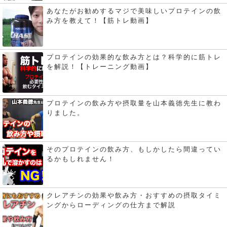
あなたがお勧めするマジで美味しいプロテインの飲
み方を教えて！【筋トレ動画】
プロテインの効果的な飲み方とは？科学的に筋トレ
を解説！【トレーニング動画】
プロテインの飲み方や摂取量を山本義徳先生に教わ
りました。
そのプロテインの飲み方、もしかしたら間違ってい
るかもしれません！
クレアチンの効果や飲み方・おすすめの摂取タイミ
ングからローディングの仕方まで解説