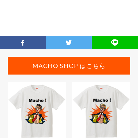
MACHO SHOP はこちら