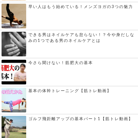
早い人はもう始めている！メンズヨガの3つの魅力
できる男はネイルケアも怠らない！？今や身だしな
みの1つである男のネイルケアとは
今さら聞けない！筋肥大の基本
基本の体幹トレーニング【筋トレ動画】
ゴルフ飛距離アップの基本パート1【筋トレ動画】