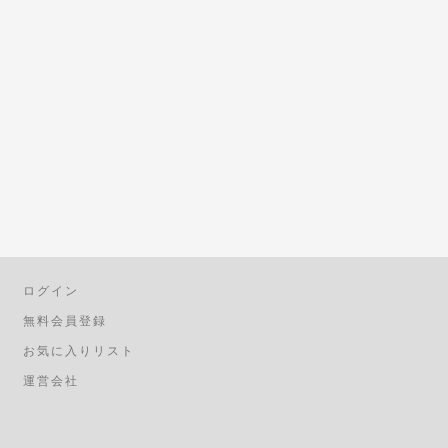
ログイン
無料会員登録
お気に入りリスト
運営会社