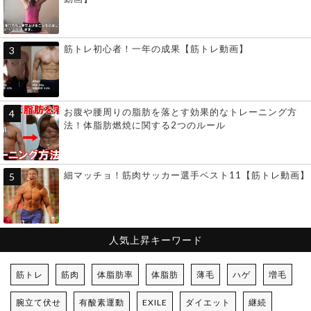
筋トレ初心者！一年の成果【筋トレ動画】
お腹や腰周りの脂肪を落とす効果的なトレーニング方
法！体脂肪燃焼に関する2つのルール
細マッチョ！筋肉サッカー選手ベスト11【筋トレ動画】
人気上昇キーワード
筋トレ
筋肉
体脂肪率
体脂肪
薄毛
ハゲ
増毛
腕立て伏せ
有酸素運動
EXILE
ダイエット
継続