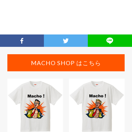
MACHO SHOP はこちら