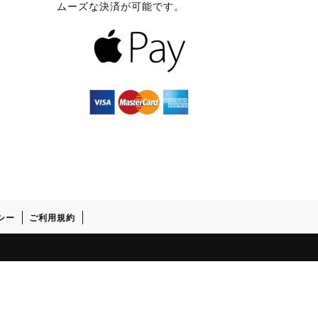
ムーズな決済が可能です。
シー
ご利用規約