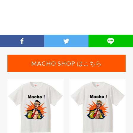
MACHO SHOP はこちら