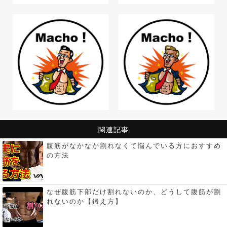
関連記事
腹筋がなかなか割れなくて悩んでいる方におすすめ
の方法
なぜ腹筋下部だけ割れないのか、どうして腹筋が割
れないのか【鍛え方】