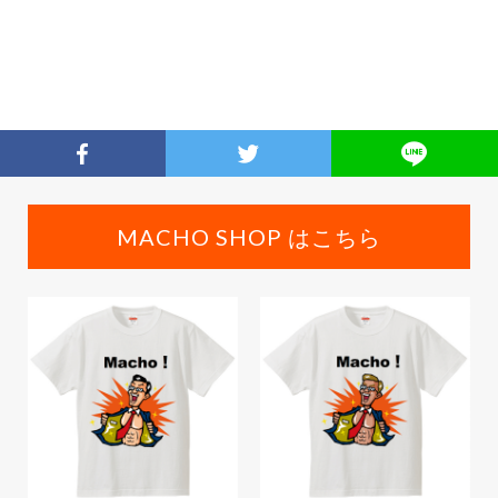
MACHO SHOP はこちら