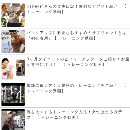
Kanekinさんの食事日記！便利なアプリも紹介！【
トレーニング動画】
バルクアップに必要なおすすめのサプリメントとは
『初心者用』【 トレーニング動画】
3ヶ月ダイエットのビフォーアフターをご紹介！お腹
と背中に注目！！【 トレーニング動画】
臀部の鍛え方！大臀筋のトレーニングをご紹介！【
トレーニング動画】
腕を太くするトレーニング方法！女性はたるみ予
防！【 トレーニング動画】