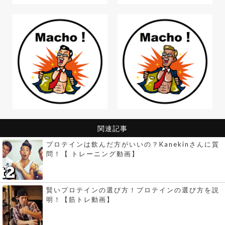
関連記事
プロテインは飲んだ方がいいの？Kanekinさんに質
問！【 トレーニング動画】
賢いプロテインの選び方！プロテインの選び方を説
明！【筋トレ動画】