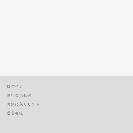
ログイン
無料会員登録
お気に入りリスト
運営会社