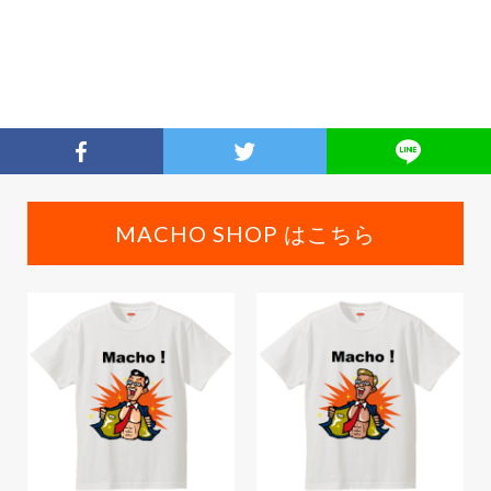
MACHO SHOP はこちら