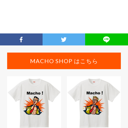
MACHO SHOP はこちら