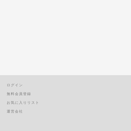
ログイン
無料会員登録
お気に入りリスト
運営会社