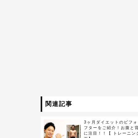
関連記事
3ヶ月ダイエットのビフォ
フターをご紹介！お腹と
に注目！！【 トレーニン