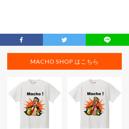
MACHO SHOP はこちら