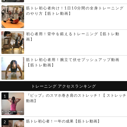
筋トレ初心者向け！1日10分間の全身トレーニング
のやり方【筋トレ動画】
初心者用！背中を鍛えるトレーニング【筋トレ動
画】
筋トレ初心者用！腕立て伏せプッシュアップ動画
【筋トレ動画】
トレーニング
アクセスランキング
『ピップ』のスマホ巻き肩のストレッチ！【 ストレッチ
動画】
筋トレ初心者！一年の成果【筋トレ動画】