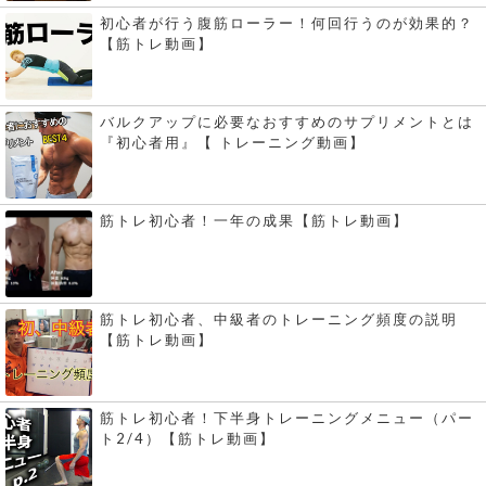
初心者が行う腹筋ローラー！何回行うのが効果的？
【筋トレ動画】
バルクアップに必要なおすすめのサプリメントとは
『初心者用』【 トレーニング動画】
筋トレ初心者！一年の成果【筋トレ動画】
筋トレ初心者、中級者のトレーニング頻度の説明
【筋トレ動画】
筋トレ初心者！下半身トレーニングメニュー（パー
ト2/4）【筋トレ動画】