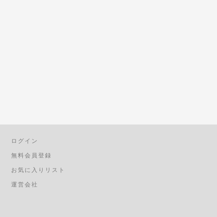
ログイン
無料会員登録
お気に入りリスト
運営会社