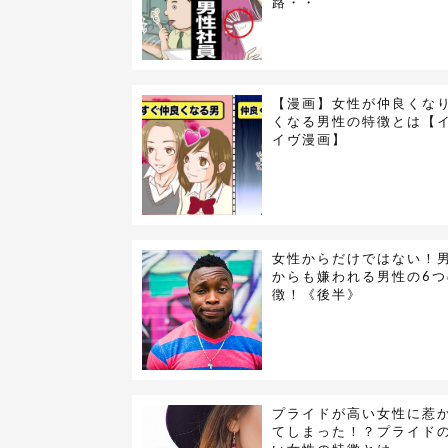
路・・
【漫画】女性が仲良くな
くなる男性の特徴とは【
イヴ漫画】
女性からだけではない！
からも嫌われる男性の6つ
徴！《後半》
プライドが高い女性に惹
てしまった！？プライド