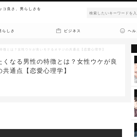
ッコ良さ、男らしさを
男らしさ
ビジネス
ヘル
の特徴とは？女性ウケが良いモテるオヤジの共通点【恋愛心理学】
たくなる男性の特徴とは？女性ウケが良
の共通点【恋愛心理学】