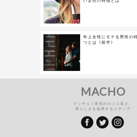
い女性の特徴とは
年上女性にモテる男性の特
つとは《前半》
MACHO
マッチョ！本当のカッコ良さ、
男らしさを追求するメディア