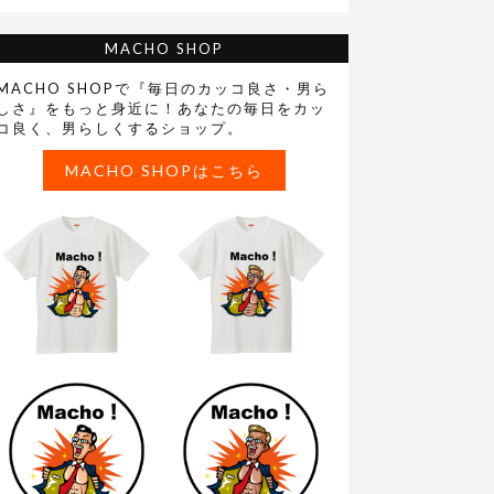
MACHO SHOP
MACHO SHOPで『毎日のカッコ良さ・男ら
しさ』をもっと身近に！あなたの毎日をカッ
コ良く、男らしくするショップ。
MACHO SHOPはこちら