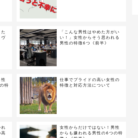
りた
「こんな男性はやめた方がい
イヴ
い！」女性からそう思われる
男性の特徴6つ《前半》
男性
仕事でプライドの高い女性の
の特
特徴と対応方法について
かれ
女性からだけではない！男性
の高
からも嫌われる男性の6つの特