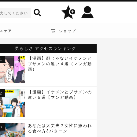
スケア
ショップ
男らしさ
アクセスランキング
【漫画】顔じゃないイケメンと
ブサメンの違い４選（マンガ動
画）
【漫画】イケメンとブサメンの
違い５選【マンガ動画】
あなたは大丈夫？女性に嫌われ
る食べ方3パターン