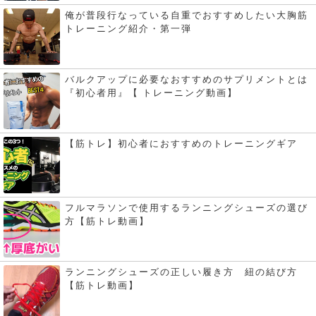
俺が普段行なっている自重でおすすめしたい大胸筋
トレーニング紹介・第一弾
バルクアップに必要なおすすめのサプリメントとは
『初心者用』【 トレーニング動画】
【筋トレ】初心者におすすめのトレーニングギア
フルマラソンで使用するランニングシューズの選び
方【筋トレ動画】
ランニングシューズの正しい履き方 紐の結び方
【筋トレ動画】