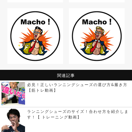
関連記事
必見！正しいランニングシューズの選び方&履き方
【筋トレ動画】
ランニングシューズのサイズ！合わせ方を紹介しま
す！【 トレーニング動画】