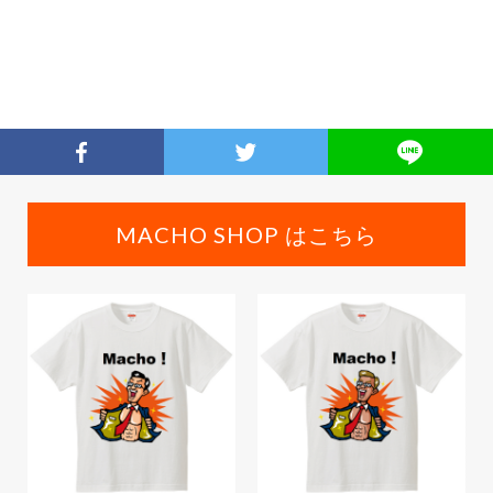
MACHO SHOP はこちら