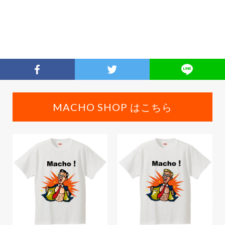
MACHO SHOP はこちら