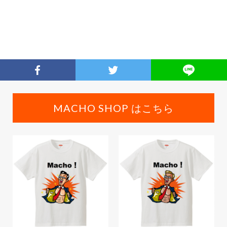
MACHO SHOP はこちら