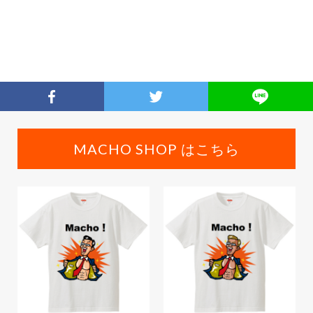
MACHO SHOP はこちら