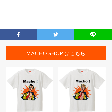
MACHO SHOP はこちら