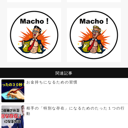
関連記事
お金持ちになるための習慣
相手の「特別な存在」になるためのたった１つの行
動