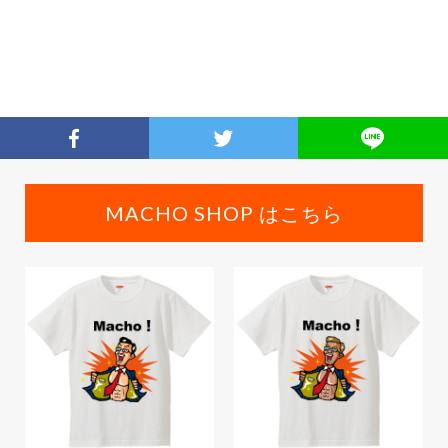
MACHO SHOP はこちら