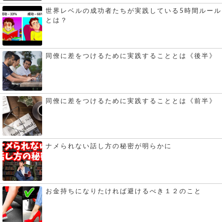
世界レベルの成功者たちが実践している5時間ルール
とは？
同僚に差をつけるために実践することとは《後半》
同僚に差をつけるために実践することとは《前半》
ナメられない話し方の秘密が明らかに
お金持ちになりたければ避けるべき１２のこと