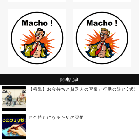
関連記事
【衝撃】お金持ちと貧乏人の習慣と行動の違い5選!!
お金持ちになるための習慣