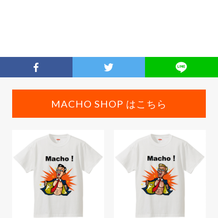
MACHO SHOP はこちら