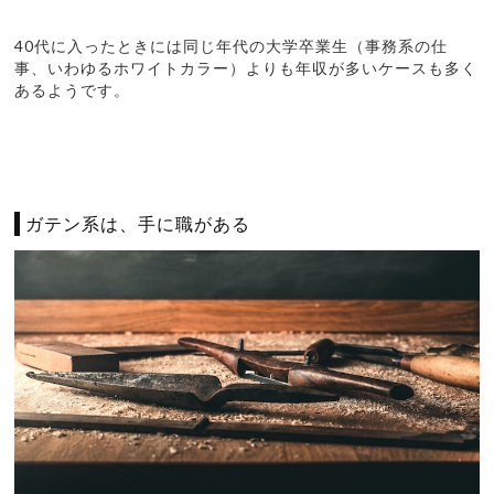
40代に入ったときには同じ年代の大学卒業生（事務系の仕
事、いわゆるホワイトカラー）よりも年収が多いケースも多く
あるようです。
ガテン系は、手に職がある