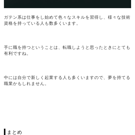
ガテン系は仕事をし始めて色々なスキルを習得し、様々な技術
資格を持っている人も数多くいます。
手に職を持つということは、転職しようと思ったときにとても
有利ですね。
中には自分で新しく起業する人も多くいますので、夢を持てる
職業かもしれません。
まとめ