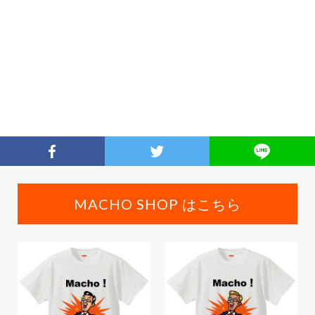
MACHO SHOP はこちら