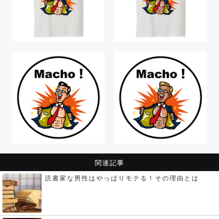
関連記事
読書家な男性はやっぱりモテる！その理由とは