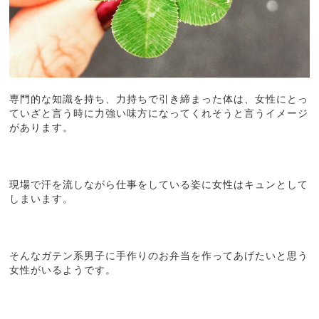
専門的な知識を持ち、力持ちで引き締まった体は、女性にとっ
ていざと言う時に力強い味方になってくれそうと言うイメージ
があります。
現場で汗を流しながら仕事をしている姿に女性はキュンとして
しまいます。
そんなガテン系男子に手作りのお弁当を作ってあげたいと思う
女性がいるようです。