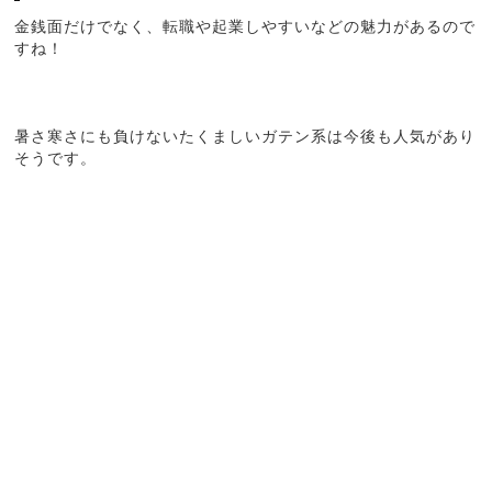
金銭面だけでなく、転職や起業しやすいなどの魅力があるので
すね！
暑さ寒さにも負けないたくましいガテン系は今後も人気があり
そうです。