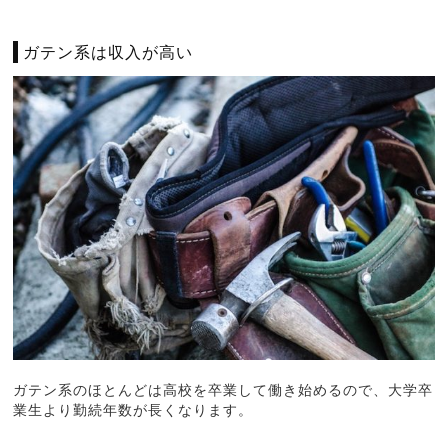
ガテン系は収入が高い
ガテン系のほとんどは高校を卒業して働き始めるので、大学卒
業生より勤続年数が長くなります。