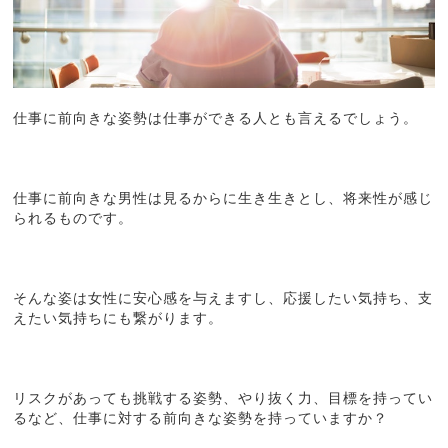
仕事に前向きな姿勢は仕事ができる人とも言えるでしょう。
仕事に前向きな男性は見るからに生き生きとし、将来性が感じ
られるものです。
そんな姿は女性に安心感を与えますし、応援したい気持ち、支
えたい気持ちにも繋がります。
リスクがあっても挑戦する姿勢、やり抜く力、目標を持ってい
るなど、仕事に対する前向きな姿勢を持っていますか？