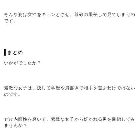
そんな姿は女性をキュンとさせ、尊敬の眼差しで見てしまうの
です。
まとめ
いかがでしたか？
素敵な女子は、決して学歴や肩書きで相手を選ぶわけではない
のです。
ぜひ内面性を磨いて、素敵な女子から好かれる男を目指してみ
ませんか？