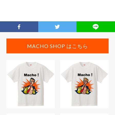
MACHO SHOP はこちら