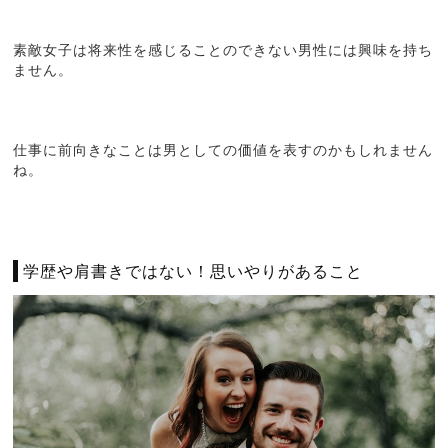
素敵女子は将来性を感じることのできない男性には興味を持ち
ません。
仕事に前向きなことは男としての価値を表すのかもしれません
ね。
学歴や肩書きではない！思いやりがあること