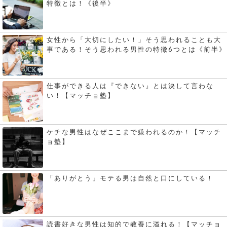
特徴とは！《後半》
女性から「大切にしたい！」そう思われることも大
事である！そう思われる男性の特徴6つとは《前半》
仕事ができる人は『できない』とは決して言わな
い！【マッチョ塾】
ケチな男性はなぜここまで嫌われるのか！【マッチ
ョ塾】
「ありがとう」モテる男は自然と口にしている！
読書好きな男性は知的で教養に溢れる！【マッチョ